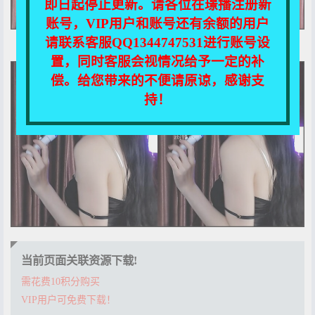
即日起停止更新。请各位在璟播注册新
账号，VIP用户和账号还有余额的用户
请联系客服QQ1344747531进行账号设
置，同时客服会视情况给予一定的补
偿。给您带来的不便请原谅，感谢支
持！
当前页面关联资源下载!
需花费10积分购买
VIP用户可免费下载！