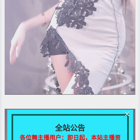
×
全站公告
各位舞主播用户：即日起，本站主播资