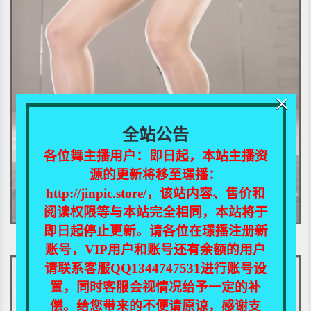
×
全站公告
各位舞主播用户：即日起，本站主播资
源的更新将移至璟播：
http://jinpic.store/，该站内容、售价和
阅读权限等与本站完全相同，本站将于
即日起停止更新。请各位在璟播注册新
账号，VIP用户和账号还有余额的用户
请联系客服QQ1344747531进行账号设
置，同时客服会视情况给予一定的补
偿。给您带来的不便请原谅，感谢支