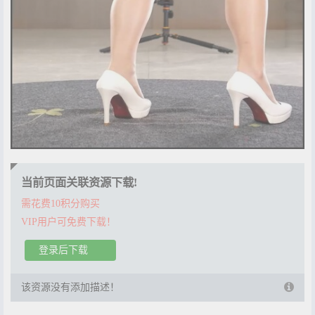
当前页面关联资源下载!
需花费10积分购买
VIP用户可免费下载！
登录后下载
该资源没有添加描述！